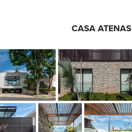
CASA ATENAS